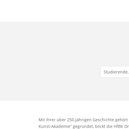
Mit ihrer über 250-jährigen Geschichte gehört
Kunst-Akademie“ gegründet, blickt die HfBK D