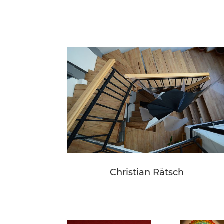
Christian Rätsch