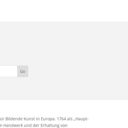
ür Bildende Kunst in Europa. 1764 als „Haupt-
hem Handwerk und der Erhaltung von