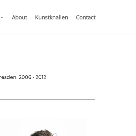
About
Kunstknallen
Contact
esden: 2006 - 2012