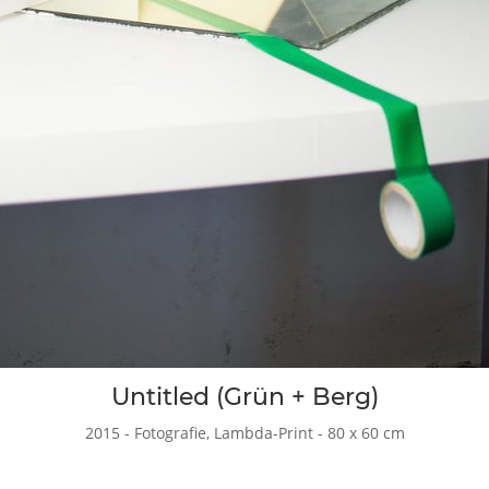
Untitled (Grün + Berg)
2015 - Fotografie, Lambda-Print - 80 x 60 cm