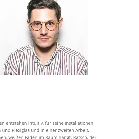
n entstehen intuitiv, für seine Installationen
n und Plexiglas und in einer zweiten Arbeit,
feinen, weißen Fäden im Raum hängt. Rätsch, der