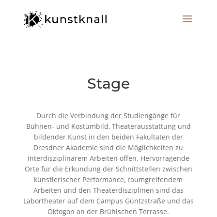
Stage
Durch die Verbindung der Studiengänge für
Bühnen- und Kostümbild, Theaterausstattung und
bildender Kunst in den beiden Fakultäten der
Dresdner Akademie sind die Möglichkeiten zu
interdisziplinärem Arbeiten offen. Hervorragende
Orte für die Erkundung der Schnittstellen zwischen
künstlerischer Performance, raumgreifendem
Arbeiten und den Theaterdisziplinen sind das
Labortheater auf dem Campus Güntzstraße und das
Oktogon an der Brühlschen Terrasse.