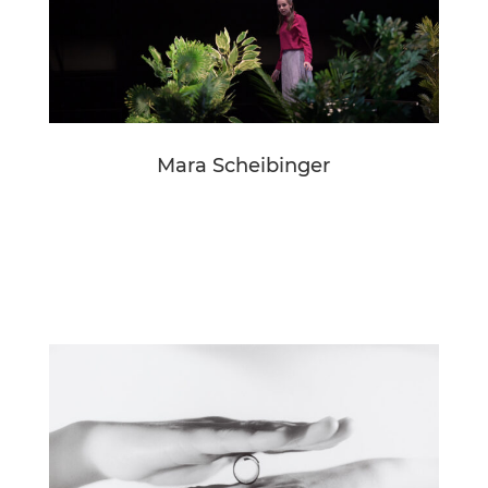
Mara Scheibinger