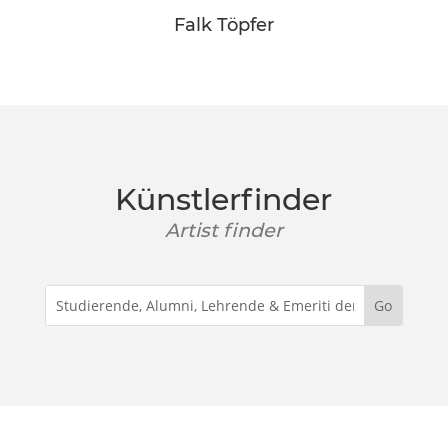
Falk Töpfer
Künstlerfinder
Artist finder