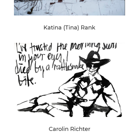
Katina (Tina) Rank
Carolin Richter