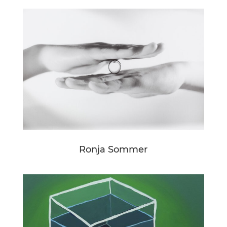
Ronja Sommer