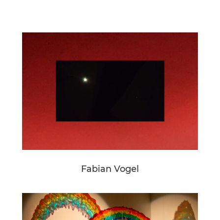
Fabian Vogel