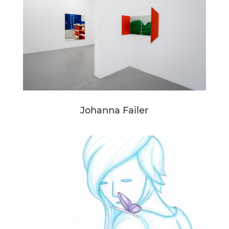
Johanna Failer