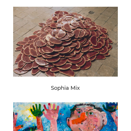
Sophia Mix