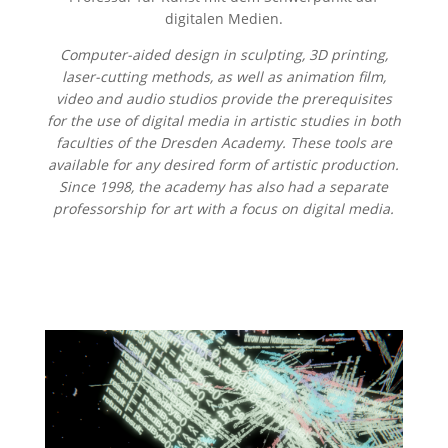
digitalen Medien.
Computer-aided design in sculpting, 3D printing,
laser-cutting methods, as well as animation film,
video and audio studios provide the prerequisites
for the use of digital media in artistic studies in both
faculties of the Dresden Academy. These tools are
available for any desired form of artistic production.
Since 1998, the academy has also had a separate
professorship for art with a focus on digital media.