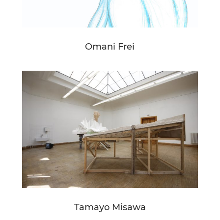
Omani Frei
Tamayo Misawa