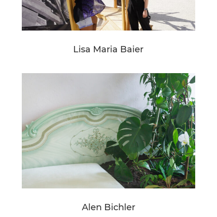
Lisa Maria Baier
Alen Bichler