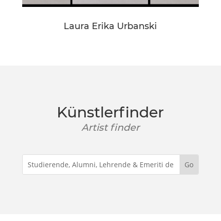
Laura Erika Urbanski
Künstlerfinder
Artist finder