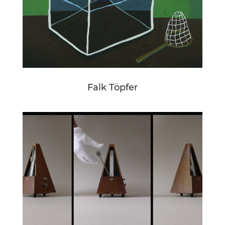
Falk Töpfer