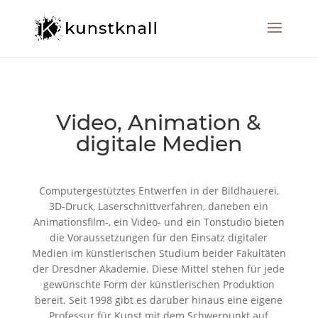
Video, Animation &
digitale Medien
Computergestütztes Entwerfen in der Bildhauerei,
3D-Druck, Laserschnittverfahren, daneben ein
Animationsfilm-, ein Video- und ein Tonstudio bieten
die Voraussetzungen für den Einsatz digitaler
Medien im künstlerischen Studium beider Fakultäten
der Dresdner Akademie. Diese Mittel stehen für jede
gewünschte Form der künstlerischen Produktion
bereit. Seit 1998 gibt es darüber hinaus eine eigene
Professur für Kunst mit dem Schwerpunkt auf