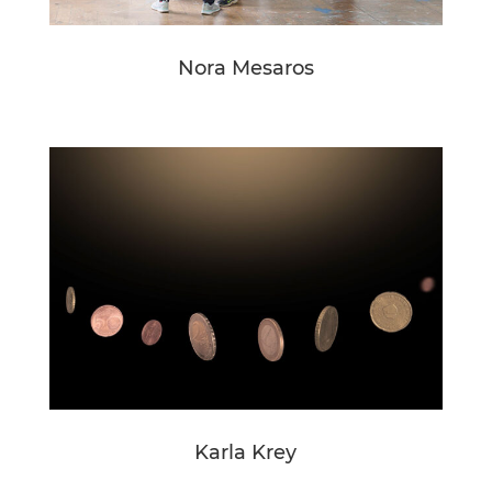
Nora Mesaros
Karla Krey