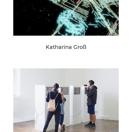
Katharina Groß