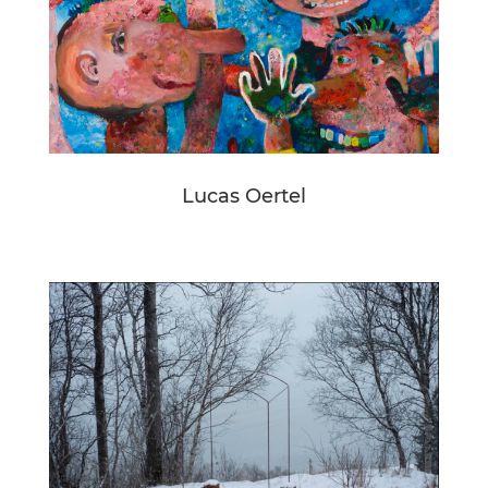
Lucas Oertel