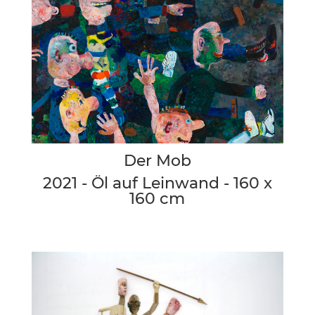
Der Mob
2021 - Öl auf Leinwand - 160 x
160 cm