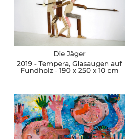
Die Jäger
2019 - Tempera, Glasaugen auf
Fundholz - 190 x 250 x 10 cm