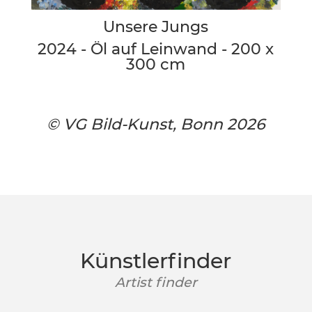
Unsere Jungs
2024 - Öl auf Leinwand - 200 x
300 cm
© VG Bild-Kunst, Bonn 2026
Künstlerfinder
Artist finder