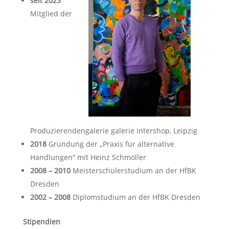
seit 2023
Mitglied der
Produzierendengalerie galerie intershop, Leipzig
2018
Gründung der „Praxis für alternative
Handlungen“ mit Heinz Schmöller
2008 – 2010
Meisterschülerstudium an der HfBK
Dresden
2002 – 2008
Diplomstudium an der HfBK Dresden
Stipendien