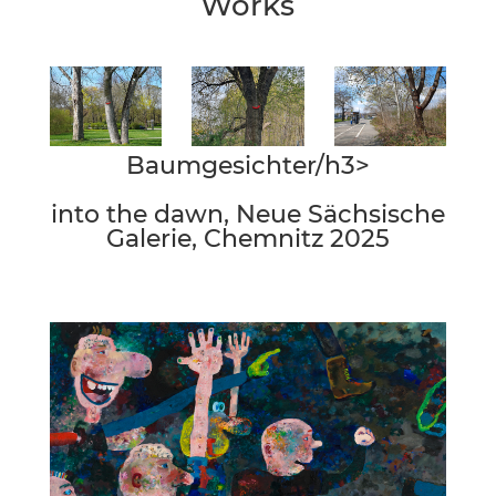
Works
Baumgesichter/h3>
into the dawn, Neue Sächsische
Galerie, Chemnitz 2025