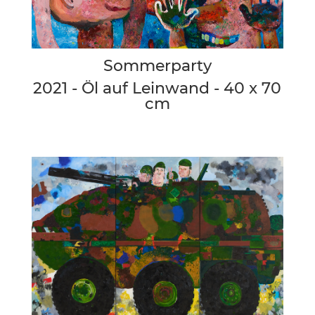
Sommerparty
2021 - Öl auf Leinwand - 40 x 70
cm