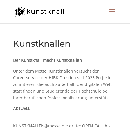
Kunstknallen
Der Kunstknall macht Kunstknallen
Unter dem Motto Kunstknallen versucht der
Careerservice der HfBK Dresden seit 2023 Projekte
zu initieren, die auch außerhalb der digitalen Welt
statt finden und Studierende der Hochschule bei
ihrer beruflichen Professionalisierung unterstützt.
AKTUELL
KUNSTKNALLEN@messe die dritte: OPEN CALL bis