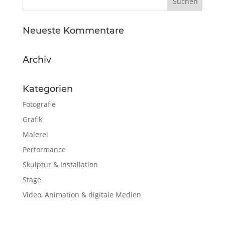
Neueste Kommentare
Archiv
Kategorien
Fotografie
Grafik
Malerei
Performance
Skulptur & Installation
Stage
Video, Animation & digitale Medien