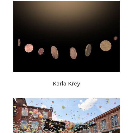
Karla Krey