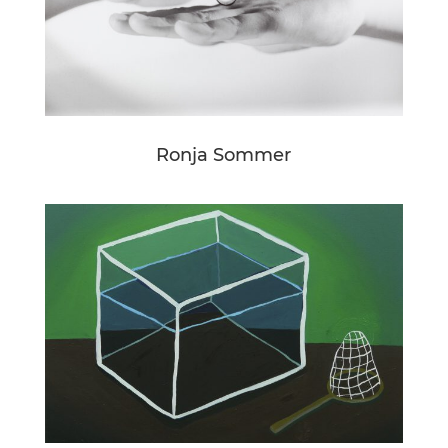
Ronja Sommer