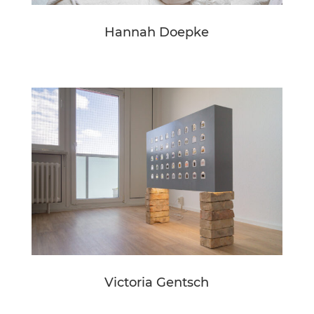
Hannah Doepke
Victoria Gentsch