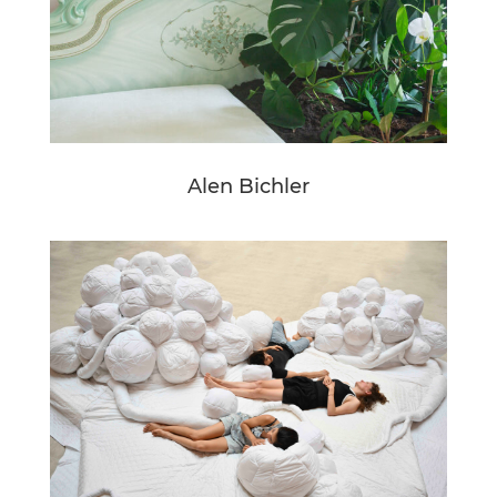
Alen Bichler