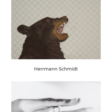
Herrmann Schmidt