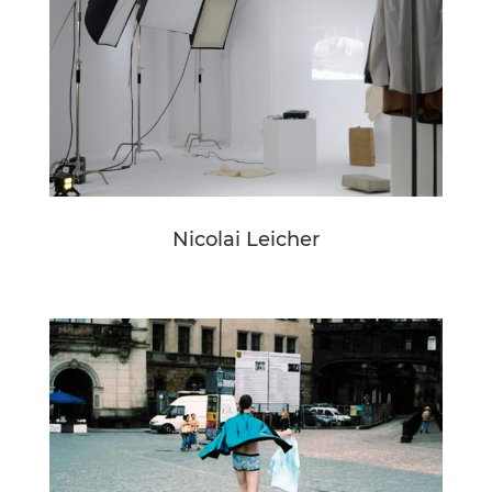
Nicolai Leicher