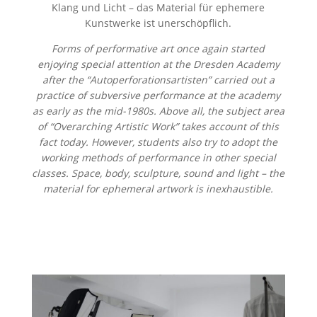
Klang und Licht – das Material für ephemere
Kunstwerke ist unerschöpflich.
Forms of performative art once again started
enjoying special attention at the Dresden Academy
after the “Autoperforationsartisten” carried out a
practice of subversive performance at the academy
as early as the mid-1980s. Above all, the subject area
of “Overarching Artistic Work” takes account of this
fact today. However, students also try to adopt the
working methods of performance in other special
classes. Space, body, sculpture, sound and light – the
material for ephemeral artwork is inexhaustible.