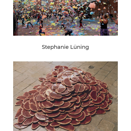
Stephanie Lüning