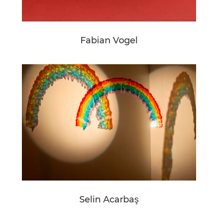
Fabian Vogel
Selin Acarbaş