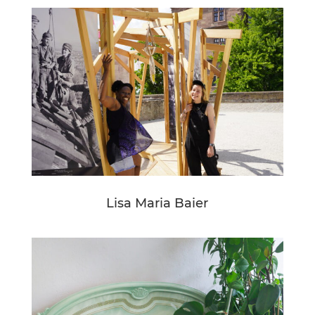
Lisa Maria Baier