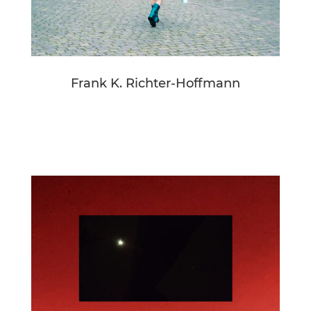
Frank K. Richter-Hoffmann