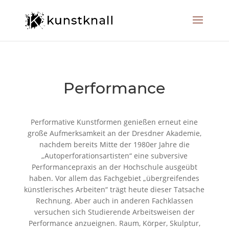
Performance
Performative Kunstformen genießen erneut eine
große Aufmerksamkeit an der Dresdner Akademie,
nachdem bereits Mitte der 1980er Jahre die
„Autoperforationsartisten“ eine subversive
Performancepraxis an der Hochschule ausgeübt
haben. Vor allem das Fachgebiet „übergreifendes
künstlerisches Arbeiten“ trägt heute dieser Tatsache
Rechnung. Aber auch in anderen Fachklassen
versuchen sich Studierende Arbeitsweisen der
Performance anzueignen. Raum, Körper, Skulptur,