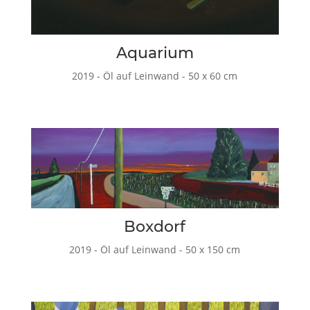
Aquarium
2019 - Öl auf Leinwand - 50 x 60 cm
Boxdorf
2019 - Öl auf Leinwand - 50 x 150 cm