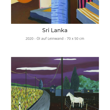
Sri Lanka
2020 - Öl auf Leinwand - 70 x 50 cm