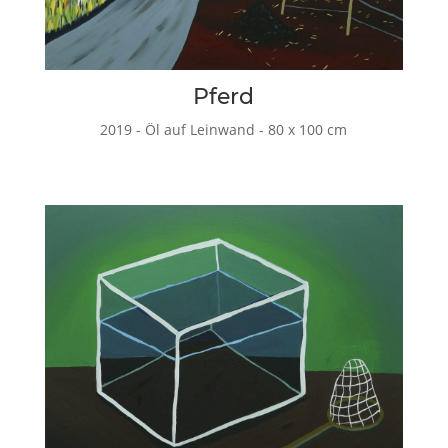
Pferd
2019 - Öl auf Leinwand - 80 x 100 cm