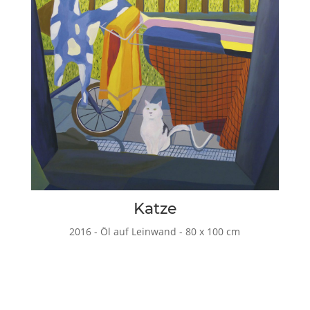
Katze
2016 - Öl auf Leinwand - 80 x 100 cm