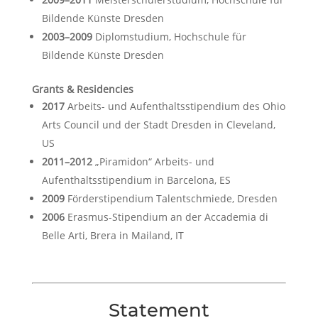
Bildende Künste Dresden
2003–2009
Diplomstudium, Hochschule für
Bildende Künste Dresden
Grants & Residencies
2017
Arbeits- und Aufenthaltsstipendium des Ohio
Arts Council und der Stadt Dresden in Cleveland,
US
2011–2012
„Piramidon“ Arbeits- und
Aufenthaltsstipendium in Barcelona, ES
2009
Förderstipendium Talentschmiede, Dresden
2006
Erasmus-Stipendium an der Accademia di
Belle Arti, Brera in Mailand, IT
Statement