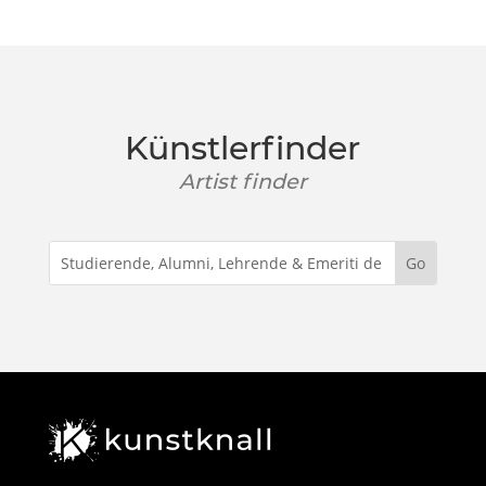
Künstlerfinder
Artist finder