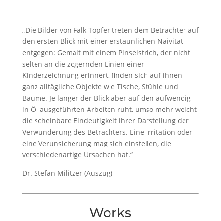
„Die Bilder von Falk Töpfer treten dem Betrachter auf
den ersten Blick mit einer erstaunlichen Naivität
entgegen: Gemalt mit einem Pinselstrich, der nicht
selten an die zögernden Linien einer
Kinderzeichnung erinnert, finden sich auf ihnen
ganz alltägliche Objekte wie Tische, Stühle und
Bäume. Je länger der Blick aber auf den aufwendig
in Öl ausgeführten Arbeiten ruht, umso mehr weicht
die scheinbare Eindeutigkeit ihrer Darstellung der
Verwunderung des Betrachters. Eine Irritation oder
eine Verunsicherung mag sich einstellen, die
verschiedenartige Ursachen hat.“
Dr. Stefan Militzer (Auszug)
Works