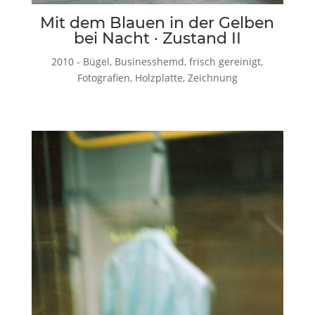
Mit dem Blauen in der Gelben
bei Nacht · Zustand II
2010 - Bügel, Businesshemd, frisch gereinigt,
Fotografien, Holzplatte, Zeichnung