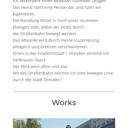
Ich verkörpere einen belebten Stummen Zeugen.
Das Hemd stellt eine Person dar und führt ein
Eigenleben.
Die Handlung findet in Form eines stummen
Dialoges statt, wobei wir beide durch
die Straßenbahn bewegt werden.
Das Absurde wird durch meine Inszenierung
alltäglich und Grenzen verschwimmen.
Orten in der Friedrichstadt | Dresden verleihe ich
hellblauen Glanz.
Der Blick wird offen und klar.
Mit der Straßenbahn zeichne ich eine bewegte Linie
durch die Stadt Dresden.“
Works