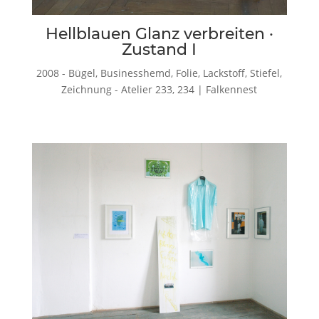
Hellblauen Glanz verbreiten ·
Zustand I
2008 - Bügel, Businesshemd, Folie, Lackstoff, Stiefel,
Zeichnung - Atelier 233, 234 | Falkennest