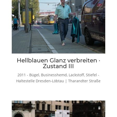
Hellblauen Glanz verbreiten ·
Zustand III
2011 - Bügel, Businesshemd, Lackstoff, Stiefel -
Haltestelle Dresden-Löbtau | Tharandter Straße