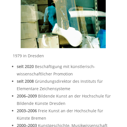
1979 in Dresden
seit 2020
Beschäftigung mit künstlerisch-
wissenschaftlicher Promotion
seit 2008
Gründungsdirektor des Instituts für
Elementare Zeichensysteme
2006–2009
Bildende Kunst an der Hochschule für
Bildende Künste Dresden
2003–2006
Freie Kunst an der Hochschule für
Künste Bremen
2000–2003
Kunstgeschichte, Musikwissenschaft