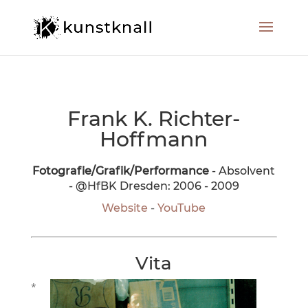
Frank K. Richter-
Hoffmann
Fotografie/Grafik/Performance
- Absolvent
- @HfBK Dresden: 2006 - 2009
Website
-
YouTube
Vita
*