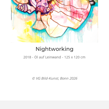
Nightworking
2018 - Öl auf Leinwand - 125 x 120 cm
© VG Bild-Kunst, Bonn 2026