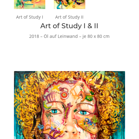
Art of Study I
Art of Study II
Art of Study I & II
2018 – Öl auf Leinwand – je 80 x 80 cm