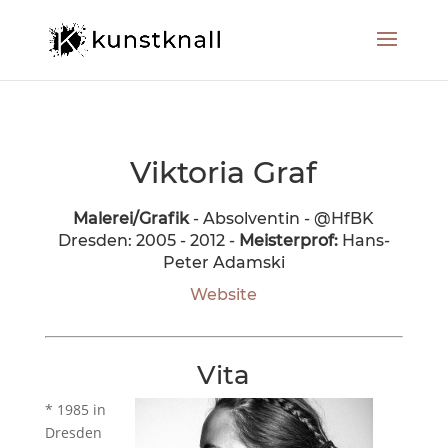
Viktoria Graf
Malerei/Grafik
- Absolventin - @HfBK
Dresden: 2005 - 2012 -
Meisterprof:
Hans-
Peter Adamski
Website
Vita
* 1985 in
Dresden