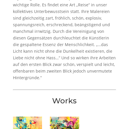
wichtige Rolle. Es findet eine Art „Reise“ in unser
kollektives Unterbewusstsein statt. Ihre Malereien
sind gleichzeitig zart, fröhlich, schön, explosiv,
spannungsreich, erschreckend, beängstigend und
manchmal irrwitzig. Durch die Vereinigung von
diesen Gegensätzen durchleuchtet die Künstlerin
die gespaltene Essenz der Menschlichkeit. „…das
Licht kann nicht ohne die Dunkelheit existieren, die
Liebe nicht ohne Hass…“ Und so wirken ihre Arbeiten
auf den ersten Blick zwar schön, verspielt und leicht,
offenbaren beim zweiten Blick jedoch unvermutete
Hintergründe.“
Works