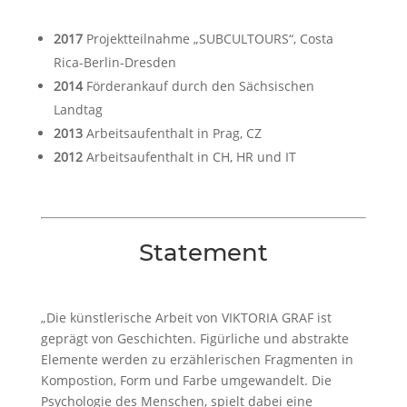
2017
Projektteilnahme „SUBCULTOURS“, Costa
Rica-Berlin-Dresden
2014
Förderankauf durch den Sächsischen
Landtag
2013
Arbeitsaufenthalt in Prag, CZ
2012
Arbeitsaufenthalt in CH, HR und IT
Statement
„Die künstlerische Arbeit von VIKTORIA GRAF ist
geprägt von Geschichten. Figürliche und abstrakte
Elemente werden zu erzählerischen Fragmenten in
Kompostion, Form und Farbe umgewandelt. Die
Psychologie des Menschen, spielt dabei eine