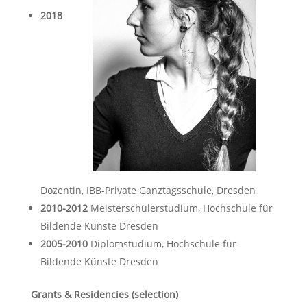
2018
Dozentin, IBB-Private Ganztagsschule, Dresden
2010-2012
Meisterschülerstudium, Hochschule für
Bildende Künste Dresden
2005-2010
Diplomstudium, Hochschule für
Bildende Künste Dresden
Grants & Residencies (selection)