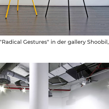
"Radical Gestures" in der gallery Shoobil