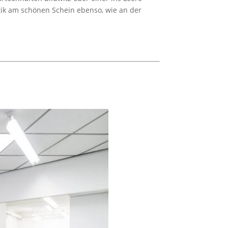
itik am schönen Schein ebenso, wie an der