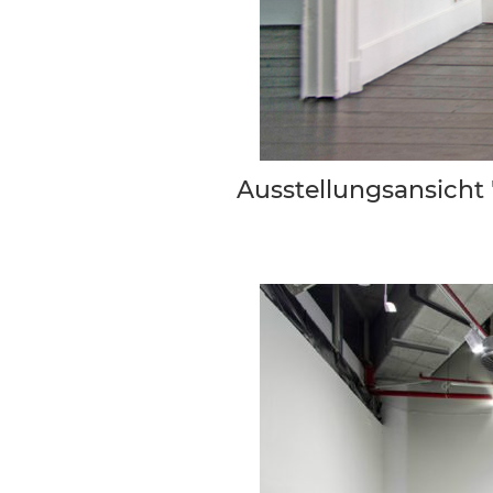
Ausstellungsansicht 