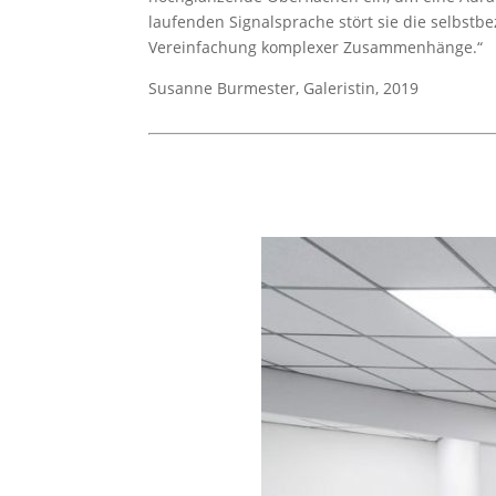
laufenden Signalsprache stört sie die selbstb
Vereinfachung komplexer Zusammenhänge.“
Susanne Burmester, Galeristin, 2019