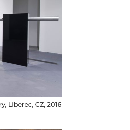
y, Liberec, CZ, 2016