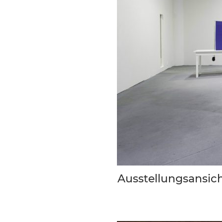
Ausstellungsansicht