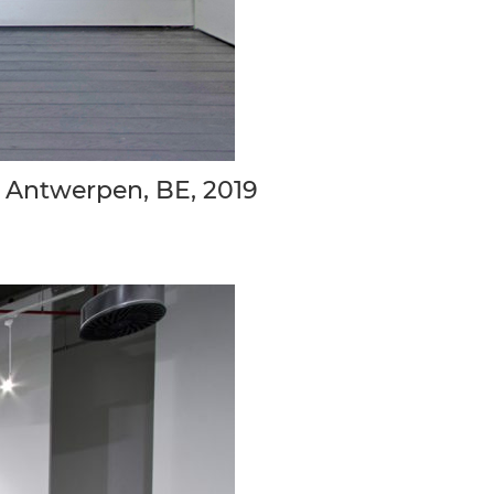
, Antwerpen, BE, 2019