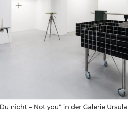
Du nicht – Not you" in der Galerie Ursula