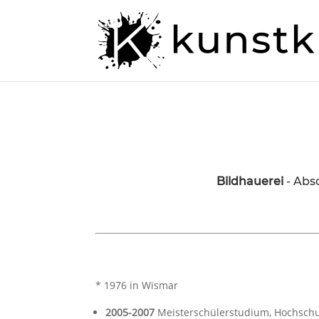
Bildhauerei
- Abs
* 1976 in Wismar
2005-2007
Meisterschülerstudium, Hochschu