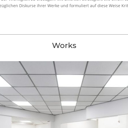
ezüglichen Diskurse ihrer Werke und formuliert auf diese Weise Kr
Works