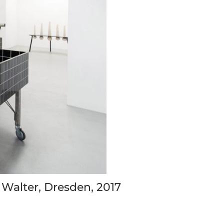
 Walter, Dresden, 2017