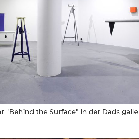
 "Behind the Surface" in der Dads galler