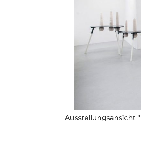
Ausstellungsansicht "