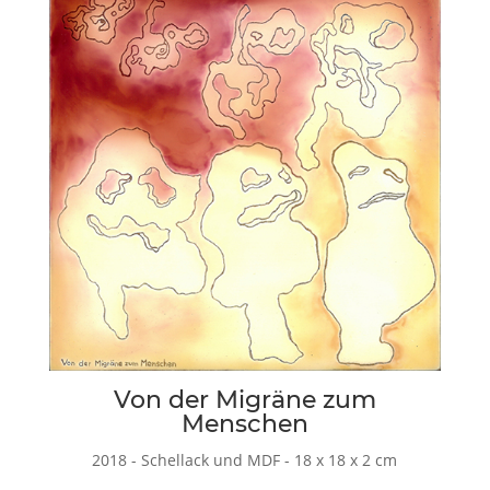
Von der Migräne zum
Menschen
2018 - Schellack und MDF - 18 x 18 x 2 cm