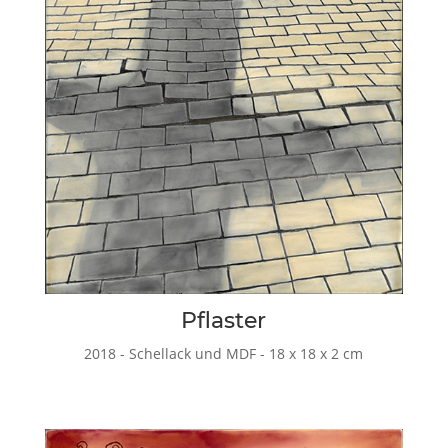
Pflaster
2018 - Schellack und MDF - 18 x 18 x 2 cm