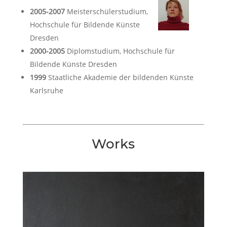
2005-2007
Meisterschülerstudium,
Hochschule für Bildende Künste
Dresden
2000-2005
Diplomstudium, Hochschule für
Bildende Künste Dresden
1999
Staatliche Akademie der bildenden Künste
Karlsruhe
Works