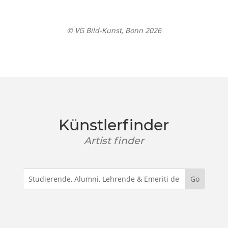
© VG Bild-Kunst, Bonn 2026
Künstlerfinder
Artist finder