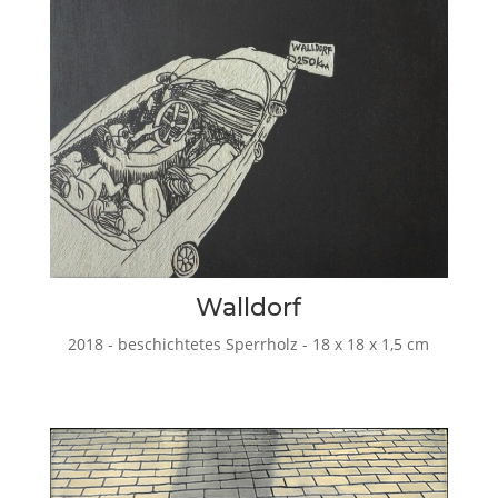
Walldorf
2018 - beschichtetes Sperrholz - 18 x 18 x 1,5 cm