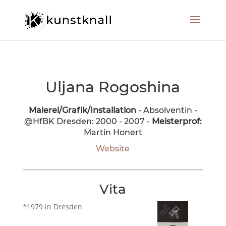
Uljana Rogoshina
Malerei/Grafik/Installation
- Absolventin -
@HfBK Dresden: 2000 - 2007 -
Meisterprof:
Martin Honert
Website
Vita
*1979 in Dresden