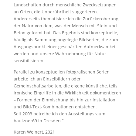
Landschaften durch menschliche Zwecksetzungen
an Orten, die Unberührtheit suggerieren.
Andererseits thematisiere ich die Zurückeroberung
der Natur von dem, was der Mensch mit Stein und
Beton geformt hat. Das Ergebnis sind konzeptuelle,
häufig als Sammlung angelegte Bildserien, die zum
Ausgangspunkt einer geschärften Aufmerksamkeit
werden und unsere Wahrnehmung für Natur
sensibilisieren.
Parallel zu konzeptuellen fotografischen Serien
arbeite ich an Einzelbildern oder
Gemeinschaftsarbeiten, die eigene künstliche, teils
ironische Eingriffe in die Wirklichkeit dokumentieren
– Formen der Einmischung bis hin zur Installation
und Bild-Text-Kombinationen entstehen.
Seit 2003 betreibe ich den Ausstellungsraum
bautzner69 in Dresden.“
Karen Weinert, 2021