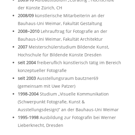
der Künste Zürich, CH
2008/09
künstlerische Mitarbeiterin an der
Bauhaus-Uni Weimar, Fakultät Gestaltung
2008−2010
Lehrauftrag für Fotografie an der
Bauhaus-Uni Weimar, Fakultät Architektur
2007
Meisterschülerstudium Bildende Kunst,
Hochschule für Bildende Künste Dresden
seit 2004
freiberuflich künstlerisch tätig im Bereich
konzeptueller Fotografie
seit 2003
Ausstellungsraum bautzner69
(gemeinsam mit Uwe Patzer)
1998-2004
Studium „Visuelle Kommunikation
(Schwerpunkt Fotografie, Kunst &
Ausstellungsdesign)“ an der Bauhaus-Uni Weimar
1995-1998
Ausbildung zur Fotografin bei Werner
Lieberknecht, Dresden