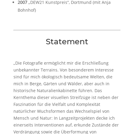
2007
„DEW21 Kunstpreis“, Dortmund (mit Anja
Bohnhof)
Statement
„Die Fotografie ermöglicht mir die Erschließung
unbekannter Terrains. Von besonderem Interesse
sind für mich ökologisch bedeutsame Welten, die
mich in Berge, Gärten und Wälder, aber auch in
historische Naturalienkabinette führen. Das
Kernthema dieser visuellen Streifzüge ist neben der
Faszination für die Vielfalt und Komplexität
natürlicher Wuchsformen das Wechselspiel von
Mensch und Natur: In Langzeitprojekten decke ich
einerseits Interventionen auf, erkunde Zustände der
Verdrängung sowie die Überformung von