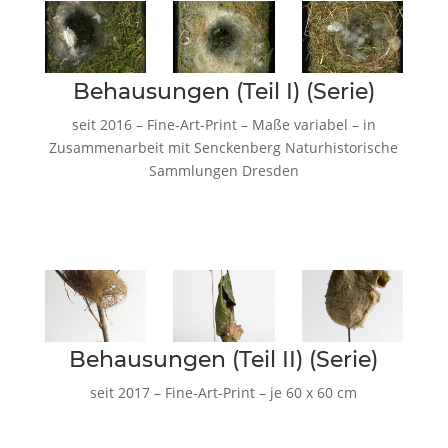
Behausungen (Teil I) (Serie)
seit 2016 – Fine-Art-Print – Maße variabel – in
Zusammenarbeit mit Senckenberg Naturhistorische
Sammlungen Dresden
Behausungen (Teil II) (Serie)
seit 2017 – Fine-Art-Print – je 60 x 60 cm