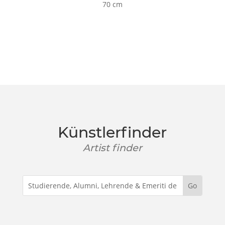
70 cm
Künstlerfinder
Artist finder