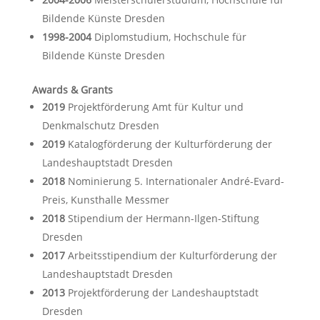
Bildende Künste Dresden
1998-2004
Diplomstudium, Hochschule für
Bildende Künste Dresden
Awards & Grants
2019
Projektförderung Amt für Kultur und
Denkmalschutz Dresden
2019
Katalogförderung der Kulturförderung der
Landeshauptstadt Dresden
2018
Nominierung 5. Internationaler André-Evard-
Preis, Kunsthalle Messmer
2018
Stipendium der Hermann-Ilgen-Stiftung
Dresden
2017
Arbeitsstipendium der Kulturförderung der
Landeshauptstadt Dresden
2013
Projektförderung der Landeshauptstadt
Dresden