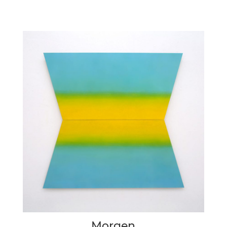
Morgen