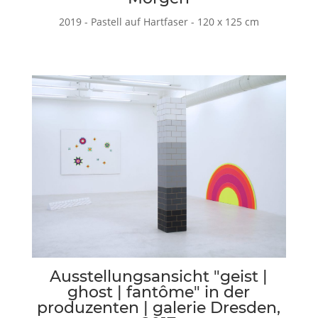
2019 - Pastell auf Hartfaser - 120 x 125 cm
Ausstellungsansicht "geist |
ghost | fantôme" in der
produzenten | galerie Dresden,