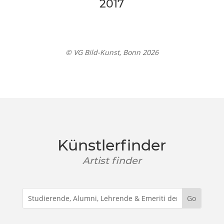
2017
© VG Bild-Kunst, Bonn 2026
Künstlerfinder
Artist finder