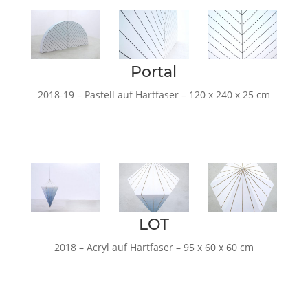
Portal
2018-19 – Pastell auf Hartfaser – 120 x 240 x 25 cm
LOT
2018 – Acryl auf Hartfaser – 95 x 60 x 60 cm