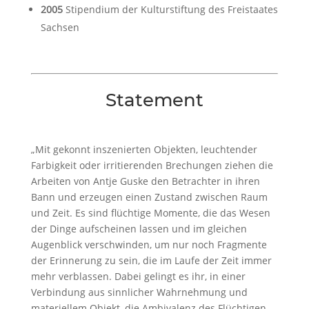
2005
Stipendium der Kulturstiftung des Freistaates
Sachsen
Statement
„Mit gekonnt inszenierten Objekten, leuchtender
Farbigkeit oder irritierenden Brechungen ziehen die
Arbeiten von Antje Guske den Betrachter in ihren
Bann und erzeugen einen Zustand zwischen Raum
und Zeit. Es sind flüchtige Momente, die das Wesen
der Dinge aufscheinen lassen und im gleichen
Augenblick verschwinden, um nur noch Fragmente
der Erinnerung zu sein, die im Laufe der Zeit immer
mehr verblassen. Dabei gelingt es ihr, in einer
Verbindung aus sinnlicher Wahrnehmung und
materiellem Objekt, die Ambivalenz des Flüchtigen