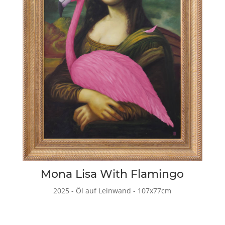
Mona Lisa With Flamingo
2025 - Öl auf Leinwand - 107x77cm