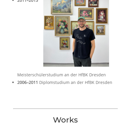
2011–2013
Meisterschülerstudium an der HfBK Dresden
2006–2011
Diplomstudium an der HfBK Dresden
Works