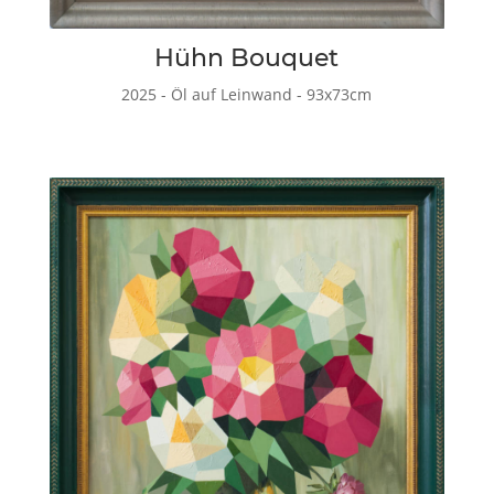
Hühn Bouquet
2025 - Öl auf Leinwand - 93x73cm