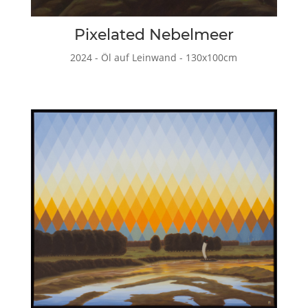
Pixelated Nebelmeer
2024 - Öl auf Leinwand - 130x100cm