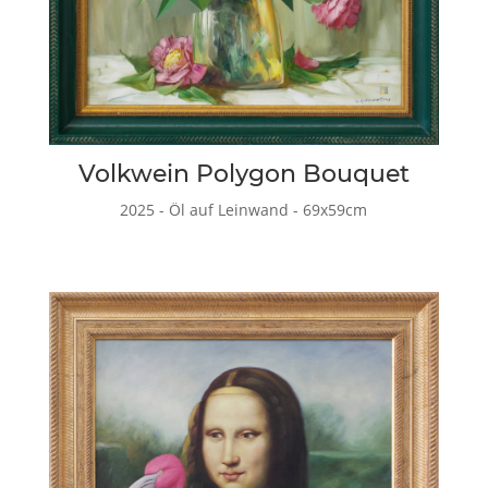
Volkwein Polygon Bouquet
2025 - Öl auf Leinwand - 69x59cm