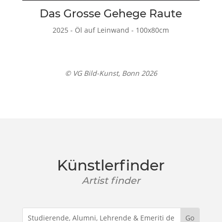
Das Grosse Gehege Raute
2025 - Öl auf Leinwand - 100x80cm
© VG Bild-Kunst, Bonn 2026
Künstlerfinder
Artist finder